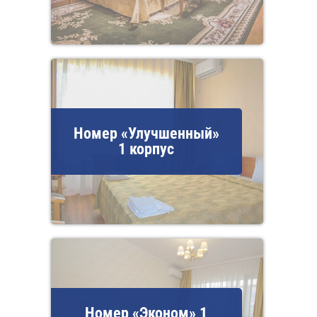
Номер «Улучшенный»
1 корпус
Номер «Эконом» 1