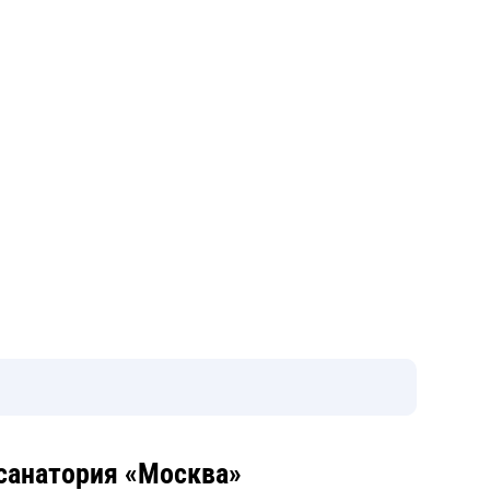
санатория «Москва»