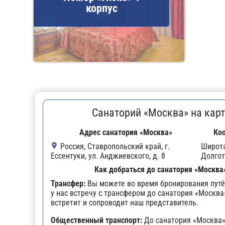
корпус
Санаторий «Москва» на карт
Адрес санатория «Москва»
Ко
Россия, Ставропольский край, г.
Широт
Ессентуки, ул. Анджиевского, д. 8
Долгот
Как добраться до санатория «Москва
Трансфер:
Вы можете во время бронирования путё
у нас встречу с трансфером до санатория «Москва
встретит и сопроводит наш представитель.
Общественный транспорт:
До санатория «Москва»