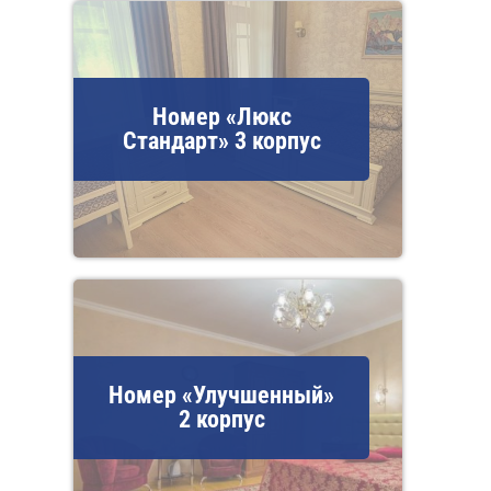
Номер «Люкс
Стандарт» 3 корпус
Номер «Улучшенный»
2 корпус