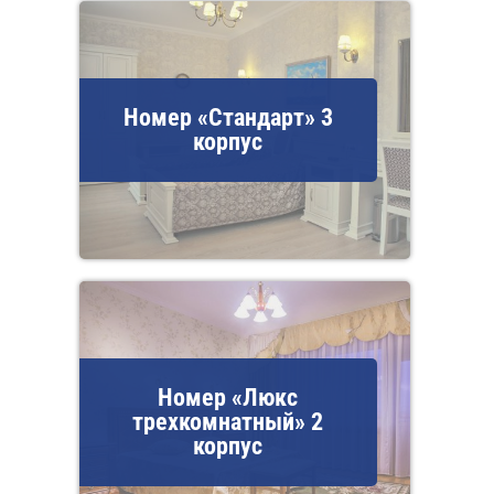
Номер «Стандарт» 3
корпус
Номер «Люкс
трехкомнатный» 2
корпус