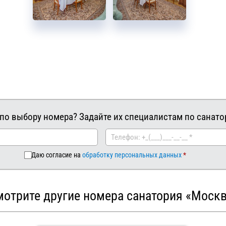
по выбору номера? Задайте их специалистам по санат
Даю согласие на
обработку персональных данных
отрите другие номера санатория «Моск