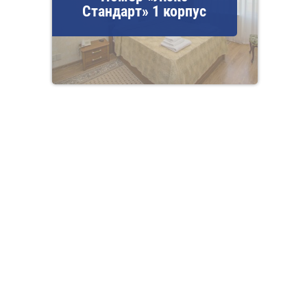
Стандарт» 1 корпус