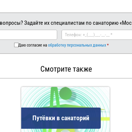
 вопросы? Задайте их специалистам по санаторию «Мос
Даю согласие на
обработку персональных данных
Смотрите также
Путёвки в санаторий