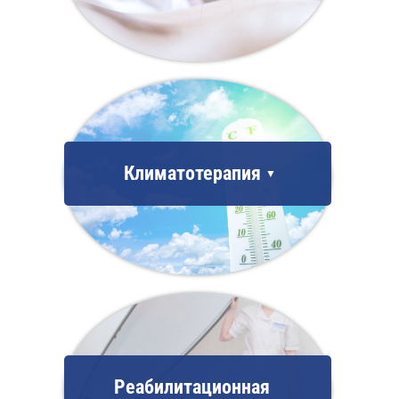
Климатотерапия
Реабилитационная