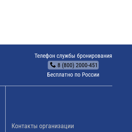
Телефон службы бронирования
8 (800) 2000-451
Бесплатно по России
Контакты организации