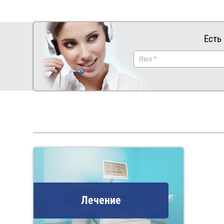
Есть
Лечение