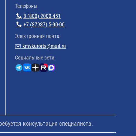
Телефоны
8 (800) 2000-451
+7 (87937) 5-90-00
Электронная почта
✉️ kmvkurorts@mail.ru
Cоциальные сети
ребуется консультация специалиста.