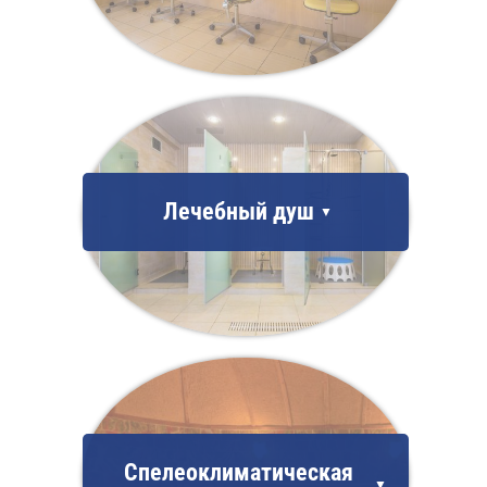
Лечебный душ
Спелеоклиматическая