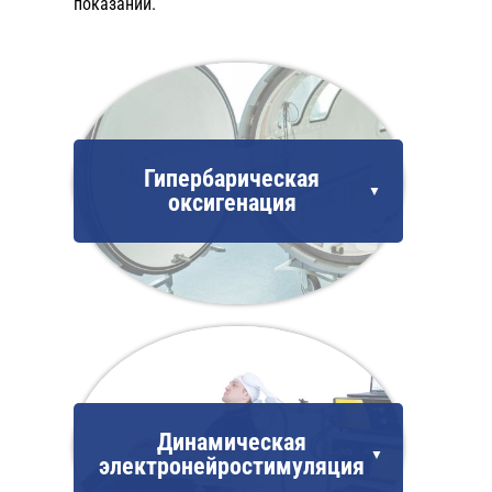
показаний.
Гипербарическая
оксигенация
Динамическая
электронейростимуляция