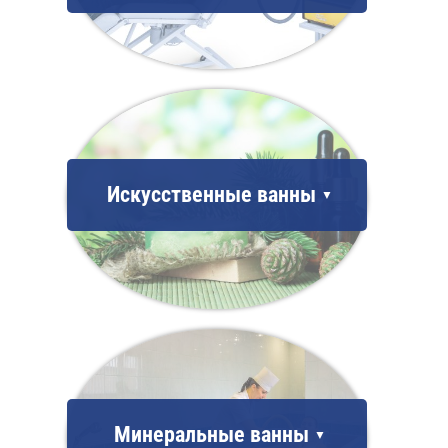
Искусственные ванны
Минеральные ванны