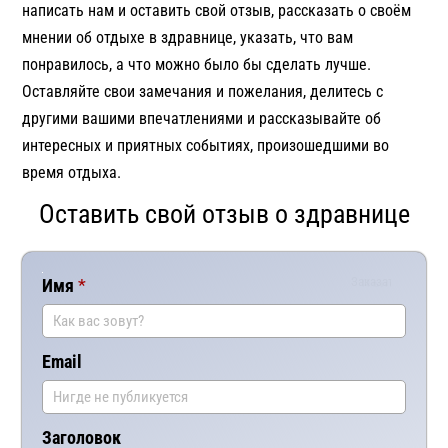
написать нам и оставить свой отзыв, рассказать о своём
мнении об отдыхе в здравнице, указать, что вам
понравилось, а что можно было бы сделать лучше.
Оставляйте свои замечания и пожелания, делитесь с
другими вашими впечатлениями и рассказывайте об
интересных и приятных событиях, произошедшими во
время отдыха.
Оставить свой отзыв о здравнице
Заказать
Имя
Ваш
комментар
Email
Заголовок