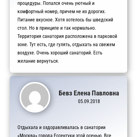
процедуры. Попался очень уютный и
комфортный номер, причем не из дорогих.
Питание вкусное. Хотя хотелось бы шведский
стол. Но в принципе и так нормально.
Территория санатория расположена в парковой
зоне. Тут есть, где гулять, отдыхать на свежем
воздухе. Очень хороший санаторий. Есть
желание вернуться.
Бевз Елена Павловна
05.09.2018
Отдыхала и оздоравливалась в санатории
«Москва» города Ессентуки этой осенью. Все