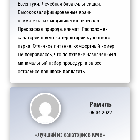
Ессентуки. Лечебная база сильнейшая.
Высококвалифицированные врачи,
внимательный медицинский персонал.
Прекрасная природа, климат. Расположен
санаторий прямо на территории курортного
парка. Отличное питание, комфортный номер.
Не понравилось, что по путевке назначен был
минимальный набор процедур, а за все
остальное пришлось доплатить.
Рамиль
06.04.2022
«Лучший из санаториев КМВ»