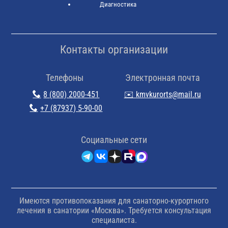
Диагностика
Контакты организации
Телефоны
Электронная почта
8 (800) 2000-451
✉️ kmvkurorts@mail.ru
+7 (87937) 5-90-00
Cоциальные сети
Имеются противопоказания для санаторно-курортного
лечения в санатории «Москва». Требуется консультация
специалиста.