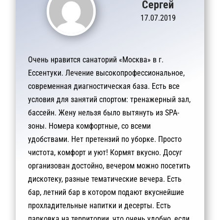
Сергей
17.07.2019
Очень нравится санаторий «Москва» в г.
Ессентуки. Лечение высокопрофессиональное,
современная диагностическая база. Есть все
условия для занятий спортом: тренажерный зал,
бассейн. Жену нельзя было вытянуть из SPA-
зоны. Номера комфортные, со всеми
удобствами. Нет претензий по уборке. Просто
чистота, комфорт и уют! Кормят вкусно. Досуг
организован достойно, вечером можно посетить
дискотеку, разные тематические вечера. Есть
бар, летний бар в котором подают вкуснейшие
прохладительные напитки и десерты. Есть
парковка на территории, что очень удобно, если