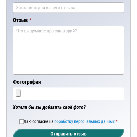
Отзыв
Фотография
Хотели бы вы добавить своё фото?
Даю согласие на
обработку персональных данных
Отправить отзыв