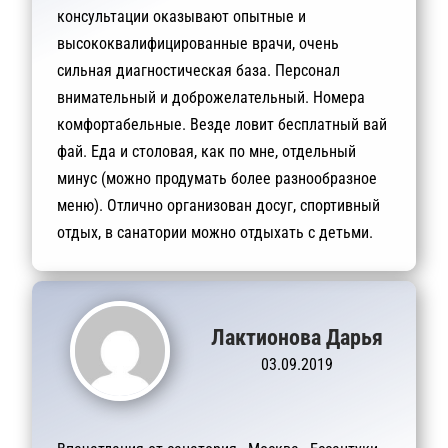
консультации оказывают опытные и
высококвалифицированные врачи, очень
сильная диагностическая база. Персонал
внимательный и доброжелательный. Номера
комфортабельные. Везде ловит бесплатный вай
фай. Еда и столовая, как по мне, отдельный
минус (можно продумать более разнообразное
меню). Отлично организован досуг, спортивный
отдых, в санатории можно отдыхать с детьми.
Лактионова Дарья
03.09.2019