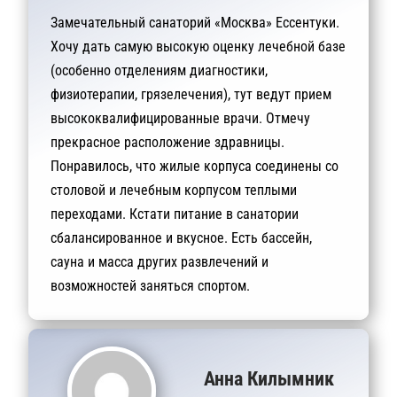
Замечательный санаторий «Москва» Ессентуки.
Хочу дать самую высокую оценку лечебной базе
(особенно отделениям диагностики,
физиотерапии, грязелечения), тут ведут прием
высококвалифицированные врачи. Отмечу
прекрасное расположение здравницы.
Понравилось, что жилые корпуса соединены со
столовой и лечебным корпусом теплыми
переходами. Кстати питание в санатории
сбалансированное и вкусное. Есть бассейн,
сауна и масса других развлечений и
возможностей заняться спортом.
Анна Килымник