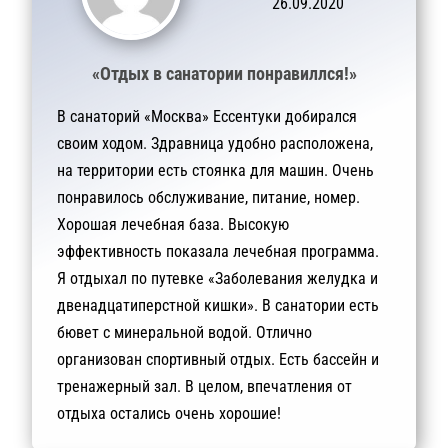
26.09.2020
«Отдых в санатории понравиллся!»
В санаторий «Москва» Ессентуки добирался
своим ходом. Здравница удобно расположена,
на территории есть стоянка для машин. Очень
понравилось обслуживание, питание, номер.
Хорошая лечебная база. Высокую
эффективность показала лечебная программа.
Я отдыхал по путевке «Заболевания желудка и
двенадцатиперстной кишки». В санатории есть
бювет с минеральной водой. Отлично
организован спортивный отдых. Есть бассейн и
тренажерный зал. В целом, впечатления от
отдыха остались очень хорошие!