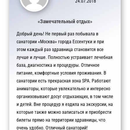
24.07.2018
«Замечательный отдых»
Добрый день! Не первый раз побывала в
санатории «Москва» города Ессентуки и при
этом каждый раз здравница становится все
лучше и лучше. Полностью устраивает лечебная
база, диагностика и процедуры. Отличное
питание, комфортные условия проживания. В
санатории есть прекрасная зона SPA. Работают
аниматоры, которые увлекательно и интересно
организовывают досуг отдыхающих, в том числе
и детей. Вне процедур я ездила на экскурсии, на
которые также можно записаться и приобрести
билеты прямо на территории здравницы, что
очень удобно. Отличный санаторий!