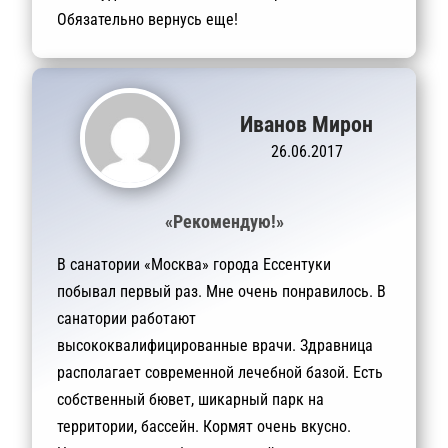
Обязательно вернусь еще!
Иванов Мирон
26.06.2017
«Рекомендую!»
В санатории «Москва» города Ессентуки
побывал первый раз. Мне очень понравилось. В
санатории работают
высококвалифицированные врачи. Здравница
располагает современной лечебной базой. Есть
собственный бювет, шикарный парк на
территории, бассейн. Кормят очень вкусно.