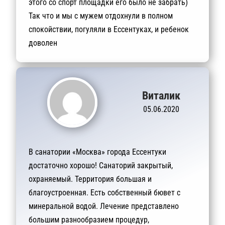
этого со спорт площадки его было не забрать)
Так что и мы с мужем отдохнули в полном
спокойствии, погуляли в Ессентуках, и ребенок
доволен
Виталик
05.06.2020
В санатории «Москва» города Ессентуки
достаточно хорошо! Санаторий закрытый,
охраняемый. Территория большая и
благоустроенная. Есть собственный бювет с
минеральной водой. Лечение представлено
большим разнообразием процедур,