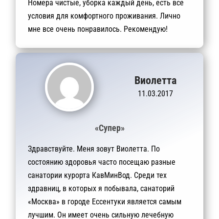
Номера чистые, уборка каждый день, есть все
условия для комфортного проживания. Лично
мне все очень понравилось. Рекомендую!
Виолетта
11.03.2017
«Супер»
Здравствуйте. Меня зовут Виолетта. По
состоянию здоровья часто посещаю разные
санатории курорта КавМинВод. Среди тех
здравниц, в которых я побывала, санаторий
«Москва» в городе Ессентуки является самым
лучшим. Он имеет очень сильную лечебную