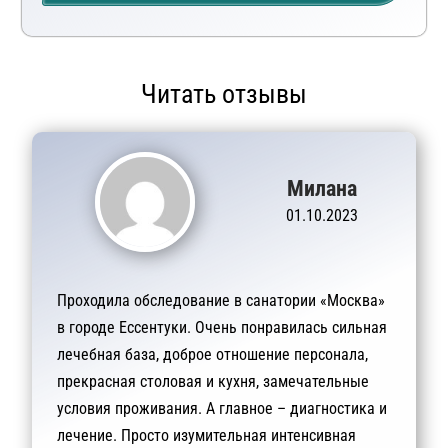
Читать отзывы
Милана
01.10.2023
Проходила обследование в санатории «Москва»
в городе Ессентуки. Очень понравилась сильная
лечебная база, доброе отношение персонала,
прекрасная столовая и кухня, замечательные
условия проживания. А главное – диагностика и
лечение. Просто изумительная интенсивная