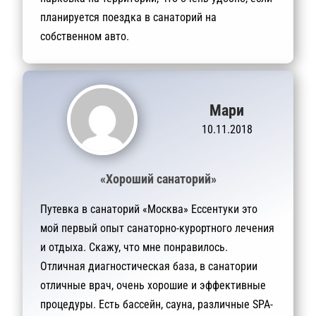
планируется поездка в санаторий на
собственном авто.
Мари
10.11.2018
«Хороший санаторий»
Путевка в санаторий «Москва» Ессентуки это
мой первый опыт санаторно-курортного лечения
и отдыха. Скажу, что мне понравилось.
Отличная диагностическая база, в санатории
отличные врач, очень хорошие и эффективные
процедуры. Есть бассейн, сауна, различные SPA-