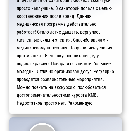
Впечатления от санатория «Москва» Ессентуки
просто наилучшие. В санаторий попала с целью
восстановления после ковид. Данная
медицинская программа действительно
работает! Стало легче дышать, вернулись
жизненные силы и энергия. Спасибо врачам и
медицинскому персоналу. Понравились условия
проживания. Очень вкусное питание, еду
подают красиво. Повара и официанты большие
молодцы. Отлично организован досуг. Регулярно
проводятся развлекательные мероприятия.
Можно поехать на экскурсию, полюбоваться
достопримечательностями курорта КМВ.
Недостатков просто нет. Рекомендую!