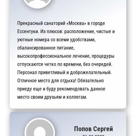
Прекрасный санаторий «Москва» в городе
Ессентуки. Из плюсов: расположение, чистые и
уютные номера со всеми удобствами,
сбалансированное питание,
высокопрофессиональное лечение, процедуры
отпускаются четко по времени, без очередей.
Персонал приветливый и доброжелательный.
Отличное место для отдыха! Обязательно
приеду еще и буду рекомендовать данное
место своим друзьям и коллегам.
Попов Сергей