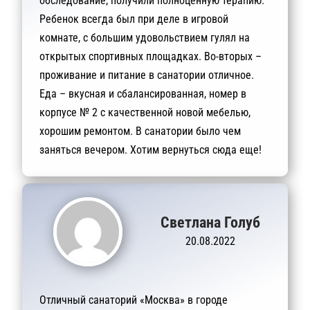
обследование, получили полноценную терапию.
Ребенок всегда был при деле в игровой
комнате, с большим удовольствием гулял на
открытых спортивных площадках. Во-вторых –
проживание и питание в санатории отличное.
Еда – вкусная и сбалансированная, номер в
корпусе № 2 с качественной новой мебелью,
хорошим ремонтом. В санатории было чем
заняться вечером. Хотим вернуться сюда еще!
Светлана Голуб
20.08.2022
Отличный санаторий «Москва» в городе