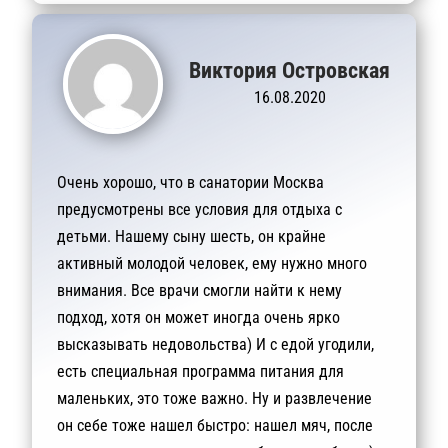
Виктория Островская
16.08.2020
Очень хорошо, что в санатории Москва
предусмотрены все условия для отдыха с
детьми. Нашему сыну шесть, он крайне
активный молодой человек, ему нужно много
внимания. Все врачи смогли найти к нему
подход, хотя он может иногда очень ярко
высказывать недовольства) И с едой угодили,
есть специальная программа питания для
маленьких, это тоже важно. Ну и развлечение
он себе тоже нашел быстро: нашел мяч, после