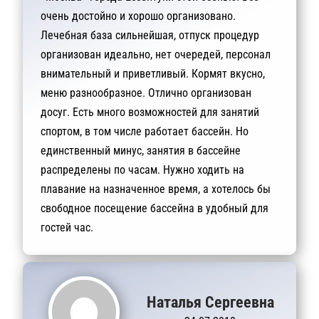
очень достойно и хорошо организовано.
Лечебная база сильнейшая, отпуск процедур
организован идеально, нет очередей, персонал
внимательный и приветливый. Кормят вкусно,
меню разнообразное. Отлично организован
досуг. Есть много возможностей для занятий
спортом, в том числе работает бассейн. Но
единственный минус, занятия в бассейне
распределены по часам. Нужно ходить на
плавание на назначенное время, а хотелось бы
свободное посещение бассейна в удобный для
гостей час.
Наталья Сергеевна