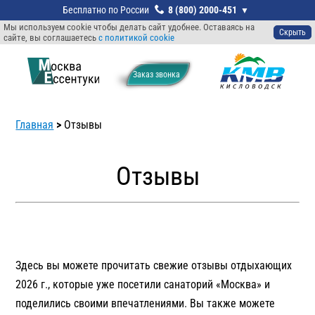
8 (800) 2000-451
Мы используем cookie чтобы делать сайт удобнее. Оставаясь на
Скрыть
сайте, вы соглашаетесь
с политикой cookie
Заказ звонкa
Главная
>
Отзывы
Отзывы
Здесь вы можете прочитать свежие отзывы отдыхающих
2026 г., которые уже посетили санаторий «Москва» и
поделились своими впечатлениями. Вы также можете