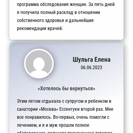
программа обследования женщин. За пять дней
я получила полный расклад в отношении
собственного здоровья и дальнейшие
рекомендации врачей.
Шульга Елена
06.06.2023
«Хотелось бы вернуться»
Этим летом отдыхала с супругом и ребенком в
санатории «Москва» Ессентуки второй раз. Мне
все понравилось. Во-первых, очень помогли с
лечением, и я и муж прошли полное