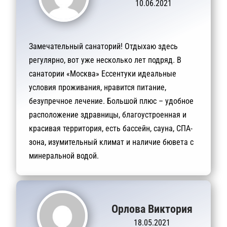
10.06.2021
Замечательный санаторий! Отдыхаю здесь
регулярно, вот уже несколько лет подряд. В
санатории «Москва» Ессентуки идеальные
условия проживания, нравится питание,
безупречное лечение. Большой плюс – удобное
расположение здравницы, благоустроенная и
красивая территория, есть бассейн, сауна, СПА-
зона, изумительный климат и наличие бювета с
минеральной водой.
Орлова Виктория
18.05.2021