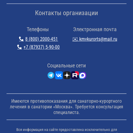
Контакты организации
Телефоны
Электронная почта
8 (800) 2000-451
✉️ kmvkurorts@mail.ru
+7 (87937) 5-90-00
Cоциальные сети
Имеются противопоказания для санаторно-курортного
лечения в санатории «Москва». Требуется консультация
специалиста.
Вся информация на сайте предоставлена исключительно для