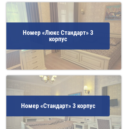
Номер «Люкс Стандарт» 3
корпус
Номер «Стандарт» 3 корпус