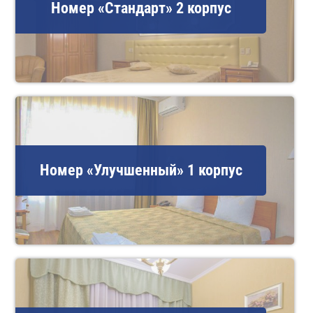
Номер «Стандарт» 2 корпус
Номер «Улучшенный» 1 корпус