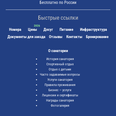
Бесплатно по России
Быстрые ссылки
Номера
Цены
Досуг
Питание
Инфраструктура
Документы для заезда
Отзывы
Контакты
Бронирование
О санатории
История санатория
Спортивный отдых
Отдых с детьми
Часто задаваемые вопросы
Услуги санатория
Правила проживания
Бизнес — услуги
Лицензии и сертификаты
Награды санатория
Фотогалерея