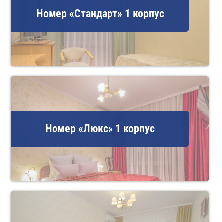
Номер «Стандарт» 1 корпус
Номер «Люкс» 1 корпус