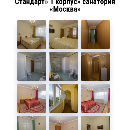
Стандарт» 1 корпус» санатория
«Москва»