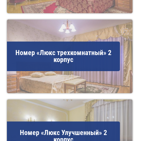
Номер «Люкс трехкомнатный» 2
корпус
Номер «Люкс Улучшенный» 2
корпус