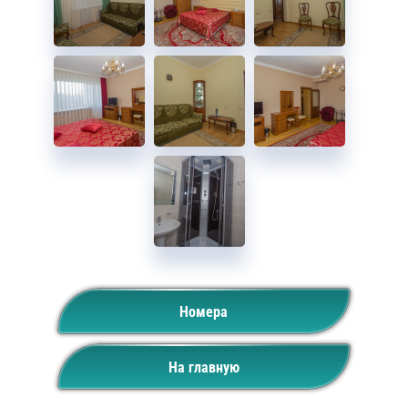
Номера
На главную