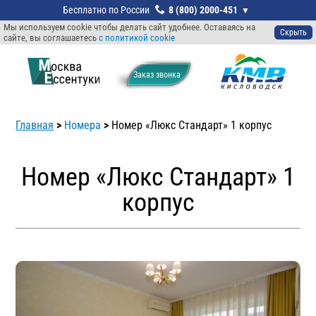
8 (800) 2000-451
Мы используем cookie чтобы делать сайт удобнее. Оставаясь на
Скрыть
сайте, вы соглашаетесь
с политикой cookie
Заказ звонкa
Главная
>
Номера
>
Номер «Люкс Стандарт» 1 корпус
Номер «Люкс Стандарт» 1
корпус