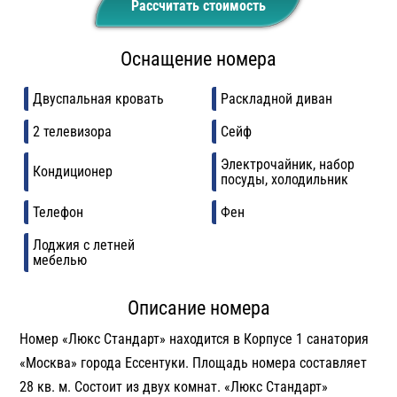
Рассчитать стоимость
Оснащение номера
Двуспальная кровать
Раскладной диван
2 телевизора
Сейф
Электрочайник, набор
Кондиционер
посуды, холодильник
Телефон
Фен
Лоджия с летней
мебелью
Описание номера
Номер «Люкс Стандарт» находится в Корпусе 1 санатория
«Москва» города Ессентуки. Площадь номера составляет
28 кв. м. Состоит из двух комнат. «Люкс Стандарт»