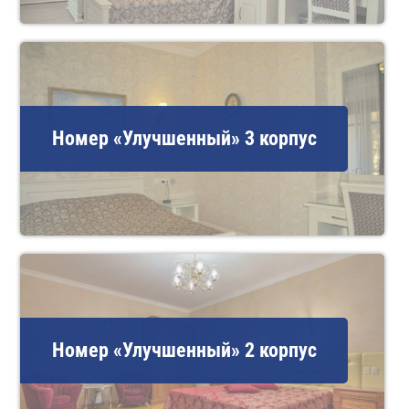
Номер «Улучшенный» 3 корпус
Номер «Улучшенный» 2 корпус