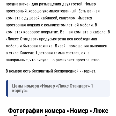
предназначен для размещения двух гостей. Номер
просторный, хорошо укомплектованный. Есть ванная
комната с душевой кабинкой, санузлом. Имеется
просторная лоджия с комплектом летней мебели. В
комнатах ковровое покрытие. Ванная комната в кафеле. В
«Люксе Стандарт» предусмотрена вся необходимая
мебель и бытовая техника. Дизайн помещения выполнен
в стиле Классик. Цветовая гамма светлая, окна
панорамные, что визуально расширяет пространство.
В номере есть бесплатный беспроводной интернет.
Цены номера «Номер «Люкс Стандарт» 1
корпус»
Фотографии номера «Номер «Люкс