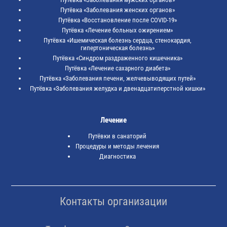
Путёвка «Заболевания женских органов»
Путёвка «Восстановление после COVID-19»
Путёвка «Лечение больных ожирением»
Путёвка «Ишемическая болезнь сердца, стенокардия,
гипертоническая болезнь»
Путёвка «Синдром раздраженного кишечника»
Путёвка «Лечение сахарного диабета»
Путёвка «Заболевания печени, желчевыводящих путей»
Путёвка «Заболевания желудка и двенадцатиперстной кишки»
Лечение
Путёвки в санаторий
Процедуры и методы лечения
Диагностика
Контакты организации