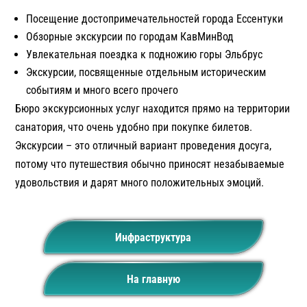
Посещение достопримечательностей города Ессентуки
Обзорные экскурсии по городам КавМинВод
Увлекательная поездка к подножию горы Эльбрус
Экскурсии, посвященные отдельным историческим
событиям и много всего прочего
Бюро экскурсионных услуг находится прямо на территории
санатория, что очень удобно при покупке билетов.
Экскурсии – это отличный вариант проведения досуга,
потому что путешествия обычно приносят незабываемые
удовольствия и дарят много положительных эмоций.
Инфраструктура
На главную