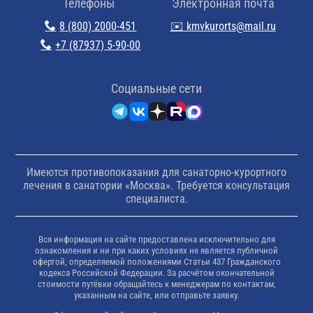
Телефоны
Электронная почта
8 (800) 2000-451
✉️ kmvkurorts@mail.ru
+7 (87937) 5-90-00
Cоциальные сети
Имеются противопоказания для санаторно-курортного
лечения в санатории «Москва». Требуется консультация
специалиста.
Вся информация на сайте предоставлена исключительно для
ознакомления и ни при каких условиях не является публичной
офертой, определяемой положениями Статьи 437 Гражданского
кодекса Российской Федерации. За расчётом окончательной
стоимости путёвки обращайтесь к менеджерам по контактам,
указанным на сайте, или отправьте заявку.