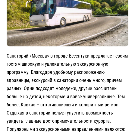
Санаторий «Москва» в городе Ессентуки предлагает своим
гостям широкую и увлекательную экскурсионную
программу. Благодаря удобному расположению
здравницы, экскурсий в санатории очень много, причем
разных. Одни подходят молодежи, другие рассчитаны
больше на детей, некоторые и вовсе универсальные. Тем
более, Кавказ – это живописный и колоритный регион.
Отдыхая в санатории нельзя упустить возможность
увидеть главные достопримечательности курорта.
Популярными экскурсионными направлениями являются: