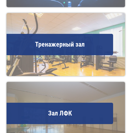
Тренажерный зал
Зал ЛФК