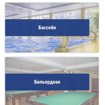
Бассейн
Бильярдная