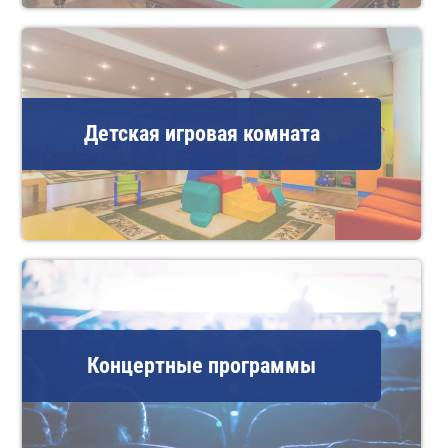
Детская игровая комната
Концертные программы