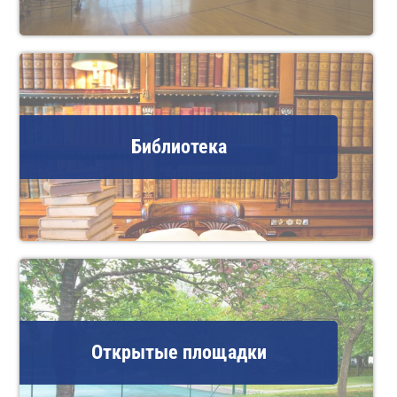
Библиотека
Открытые площадки